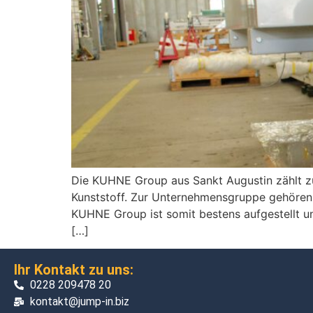
Die KUHNE Group aus Sankt Augustin zählt zu
Kunststoff. Zur Unternehmensgruppe gehöre
KUHNE Group ist somit bestens aufgestellt und
[…]
Ihr Kontakt zu uns:
0228 209478 20
kontakt@jump-in.biz