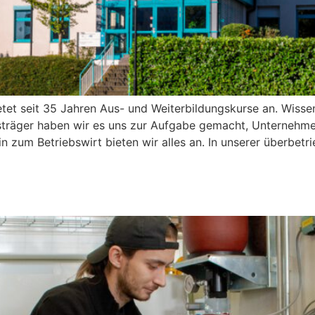
et seit 35 Jahren Aus- und Weiterbildungskurse an. Wissen 
ungsträger haben wir es uns zur Aufgabe gemacht, Unternehm
n zum Betriebswirt bieten wir alles an. In unserer überbetr