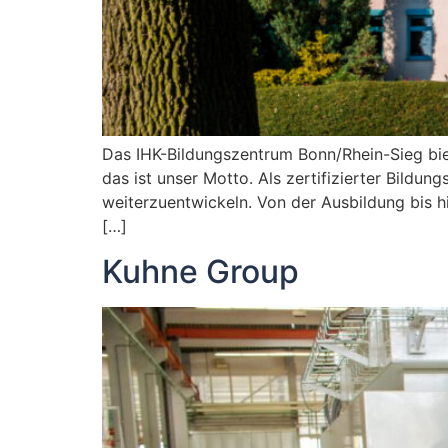
Das IHK-Bildungszentrum Bonn/Rhein-Sieg biet
das ist unser Motto. Als zertifizierter Bild
weiterzuentwickeln. Von der Ausbildung bis hi
[…]
Kuhne Group