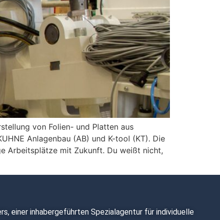
tellung von Folien- und Platten aus
UHNE Anlagenbau (AB) und K-tool (KT). Die
e Arbeitsplätze mit Zukunft. Du weißt nicht,
s, einer inhabergeführten Spezialagentur für individuelle