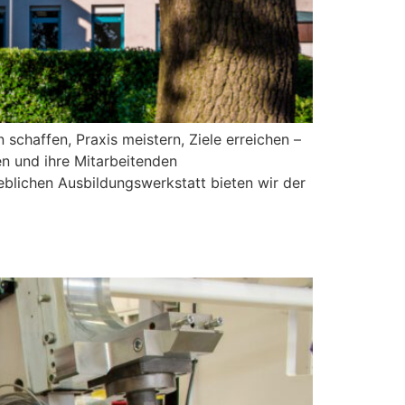
schaffen, Praxis meistern, Ziele erreichen –
en und ihre Mitarbeitenden
ieblichen Ausbildungswerkstatt bieten wir der