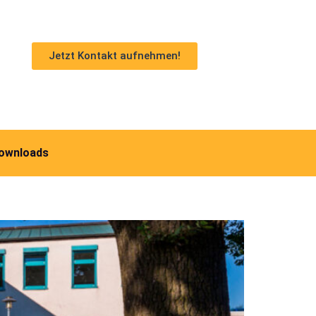
Jetzt Kontakt aufnehmen!
ownloads