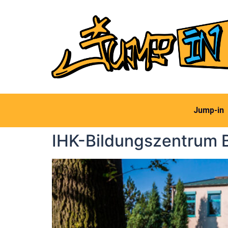
Jump-in
IHK-Bildungszentrum 