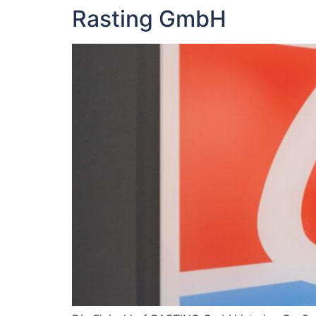
Rasting GmbH