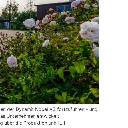
ten der Dynamit Nobel AG fortzuführen – und
. Das Unternehmen entwickelt
g über die Produktion und […]