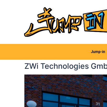
Jump-in
ZWi Technologies Gm