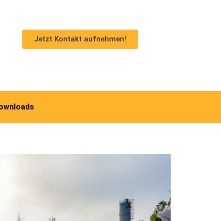
Jetzt Kontakt aufnehmen!
ownloads