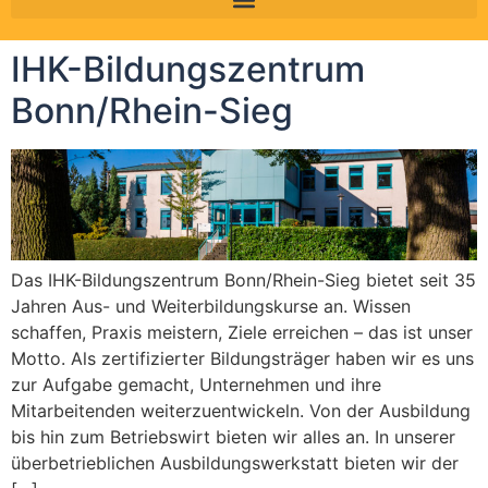
IHK-Bildungszentrum
Bonn/Rhein-Sieg
Das IHK-Bildungszentrum Bonn/Rhein-Sieg bietet seit 35
Jahren Aus- und Weiterbildungskurse an. Wissen
schaffen, Praxis meistern, Ziele erreichen – das ist unser
Motto. Als zertifizierter Bildungsträger haben wir es uns
zur Aufgabe gemacht, Unternehmen und ihre
Mitarbeitenden weiterzuentwickeln. Von der Ausbildung
bis hin zum Betriebswirt bieten wir alles an. In unserer
überbetrieblichen Ausbildungswerkstatt bieten wir der