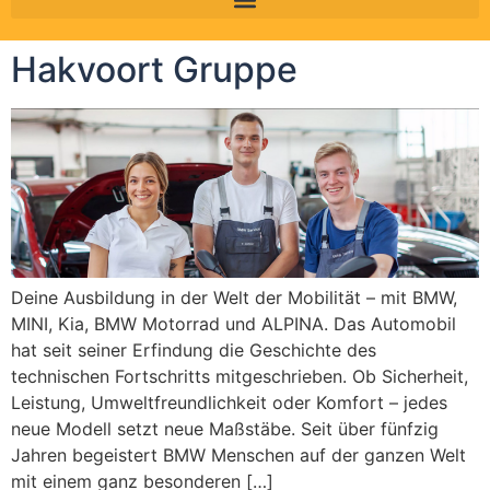
Hakvoort Gruppe
Deine Ausbildung in der Welt der Mobilität – mit BMW,
MINI, Kia, BMW Motorrad und ALPINA. Das Automobil
hat seit seiner Erfindung die Geschichte des
technischen Fortschritts mitgeschrieben. Ob Sicherheit,
Leistung, Umweltfreundlichkeit oder Komfort – jedes
neue Modell setzt neue Maßstäbe. Seit über fünfzig
Jahren begeistert BMW Menschen auf der ganzen Welt
mit einem ganz besonderen […]