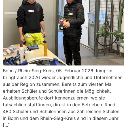
Bonn / Rhein-Sieg-Kreis, 05. Februar 2026 Jump-in
bringt auch 2026 wieder Jugendliche und Unternehmen
aus der Region zusammen. Bereits zum vierten Mal
erhalten Schüler und Schülerinnen die Möglichkeit,
Ausbildungsberufe dort kennenzulernen, wo sie
tatsächlich stattfinden, direkt in den Betrieben. Rund
480 Schüler und Schülerinnen aus zahlreichen Schulen
in Bonn und dem Rhein-Sieg-Kreis sind in diesem Jahr
[…]