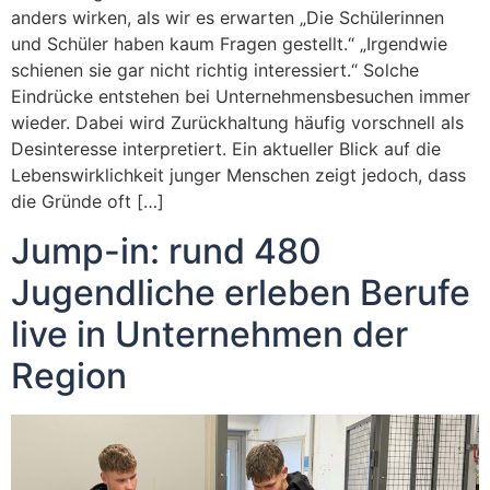
anders wirken, als wir es erwarten „Die Schülerinnen
und Schüler haben kaum Fragen gestellt.“ „Irgendwie
schienen sie gar nicht richtig interessiert.“ Solche
Eindrücke entstehen bei Unternehmensbesuchen immer
wieder. Dabei wird Zurückhaltung häufig vorschnell als
Desinteresse interpretiert. Ein aktueller Blick auf die
Lebenswirklichkeit junger Menschen zeigt jedoch, dass
die Gründe oft […]
Jump-in: rund 480
Jugendliche erleben Berufe
live in Unternehmen der
Region