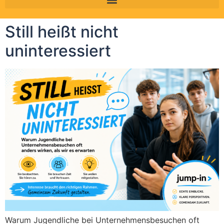
Still heißt nicht
uninteressiert
Warum Jugendliche bei Unternehmensbesuchen oft