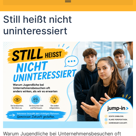
Still heißt nicht
uninteressiert
Warum Jugendliche bei Unternehmensbesuchen oft