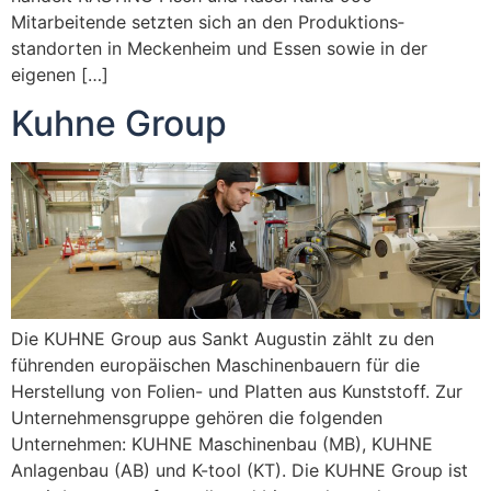
Mitarbeitende setzten sich an den Produktions­
standorten in Meckenheim und Essen sowie in der
eigenen […]
Kuhne Group
Die KUHNE Group aus Sankt Augustin zählt zu den
führenden europäischen Maschinenbauern für die
Herstellung von Folien- und Platten aus Kunststoff. Zur
Unternehmensgruppe gehören die folgenden
Unternehmen: KUHNE Maschinenbau (MB), KUHNE
Anlagenbau (AB) und K-tool (KT). Die KUHNE Group ist