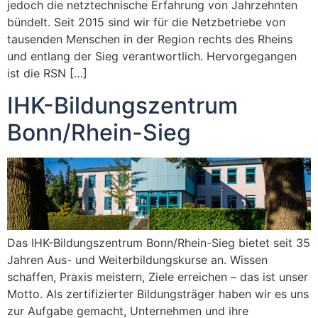
jedoch die netztechnische Erfahrung von Jahrzehnten
bündelt. Seit 2015 sind wir für die Netzbetriebe von
tausenden Menschen in der Region rechts des Rheins
und entlang der Sieg verantwortlich. Hervorgegangen
ist die RSN […]
IHK-Bildungszentrum
Bonn/Rhein-Sieg
Das IHK-Bildungszentrum Bonn/Rhein-Sieg bietet seit 35
Jahren Aus- und Weiterbildungskurse an. Wissen
schaffen, Praxis meistern, Ziele erreichen – das ist unser
Motto. Als zertifizierter Bildungsträger haben wir es uns
zur Aufgabe gemacht, Unternehmen und ihre