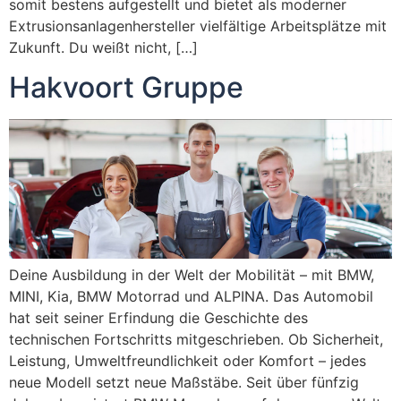
somit bestens aufgestellt und bietet als moderner
Extrusionsanlagenhersteller vielfältige Arbeitsplätze mit
Zukunft. Du weißt nicht, […]
Hakvoort Gruppe
Deine Ausbildung in der Welt der Mobilität – mit BMW,
MINI, Kia, BMW Motorrad und ALPINA. Das Automobil
hat seit seiner Erfindung die Geschichte des
technischen Fortschritts mitgeschrieben. Ob Sicherheit,
Leistung, Umweltfreundlichkeit oder Komfort – jedes
neue Modell setzt neue Maßstäbe. Seit über fünfzig