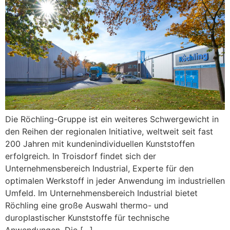
Die Röchling-Gruppe ist ein weiteres Schwergewicht in
den Reihen der regionalen Initiative, weltweit seit fast
200 Jahren mit kundenindividuellen Kunststoffen
erfolgreich. In Troisdorf findet sich der
Unternehmensbereich Industrial, Experte für den
optimalen Werkstoff in jeder Anwendung im industriellen
Umfeld. Im Unternehmensbereich Industrial bietet
Röchling eine große Auswahl thermo- und
duroplastischer Kunststoffe für technische
Anwendungen. Die […]