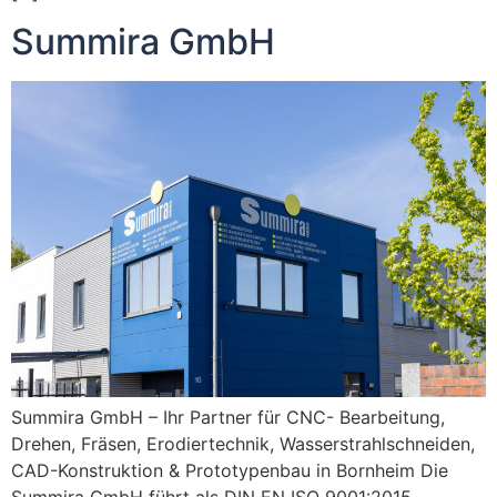
Summira GmbH
Summira GmbH – Ihr Partner für CNC- Bearbeitung,
Drehen, Fräsen, Erodiertechnik, Wasserstrahlschneiden,
CAD-Konstruktion & Prototypenbau in Bornheim Die