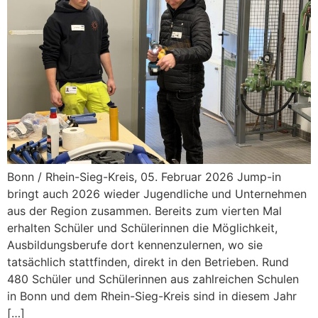
Bonn / Rhein-Sieg-Kreis, 05. Februar 2026 Jump-in
bringt auch 2026 wieder Jugendliche und Unternehmen
aus der Region zusammen. Bereits zum vierten Mal
erhalten Schüler und Schülerinnen die Möglichkeit,
Ausbildungsberufe dort kennenzulernen, wo sie
tatsächlich stattfinden, direkt in den Betrieben. Rund
480 Schüler und Schülerinnen aus zahlreichen Schulen
in Bonn und dem Rhein-Sieg-Kreis sind in diesem Jahr
[…]