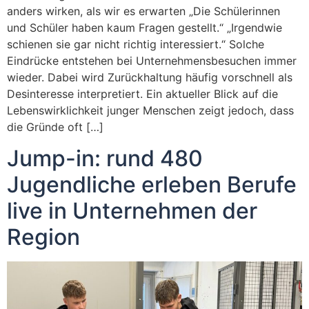
anders wirken, als wir es erwarten „Die Schülerinnen
und Schüler haben kaum Fragen gestellt.“ „Irgendwie
schienen sie gar nicht richtig interessiert.“ Solche
Eindrücke entstehen bei Unternehmensbesuchen immer
wieder. Dabei wird Zurückhaltung häufig vorschnell als
Desinteresse interpretiert. Ein aktueller Blick auf die
Lebenswirklichkeit junger Menschen zeigt jedoch, dass
die Gründe oft […]
Jump-in: rund 480
Jugendliche erleben Berufe
live in Unternehmen der
Region