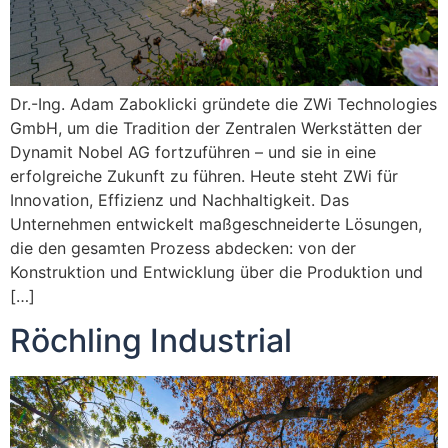
Dr.-Ing. Adam Zaboklicki gründete die ZWi Technologies
GmbH, um die Tradition der Zentralen Werkstätten der
Dynamit Nobel AG fortzuführen – und sie in eine
erfolgreiche Zukunft zu führen. Heute steht ZWi für
Innovation, Effizienz und Nachhaltigkeit. Das
Unternehmen entwickelt maßgeschneiderte Lösungen,
die den gesamten Prozess abdecken: von der
Konstruktion und Entwicklung über die Produktion und
[…]
Röchling Industrial