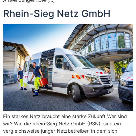
Rhein-Sieg Netz GmbH
Ein starkes Netz braucht eine starke Zukunft Wer sind
wir? Wir, die Rhein-Sieg Netz GmbH (RSN), sind ein
vergleichsweise junger Netzbetreiber, in dem sich