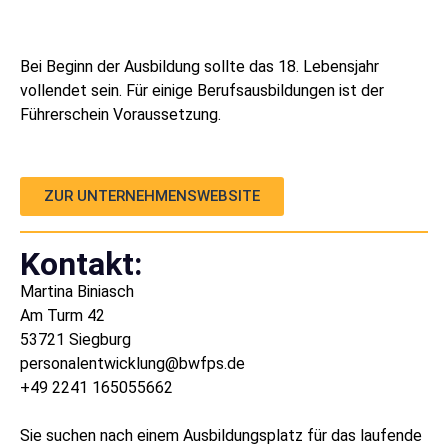
Bei Beginn der Ausbildung sollte das 18. Lebensjahr
vollendet sein. Für einige Berufsausbildungen ist der
Führerschein Voraussetzung.
ZUR UNTERNEHMENSWEBSITE
Kontakt:
Martina Biniasch
Am Turm 42
53721 Siegburg
personalentwicklung@bwfps.de
+49 2241 165055662
Sie suchen nach einem Ausbildungsplatz für das laufende