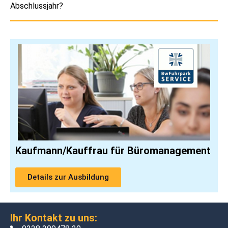
Abschlussjahr?
Kaufmann/Kauffrau für Büromanagement
Details zur Ausbildung
Ihr Kontakt zu uns: