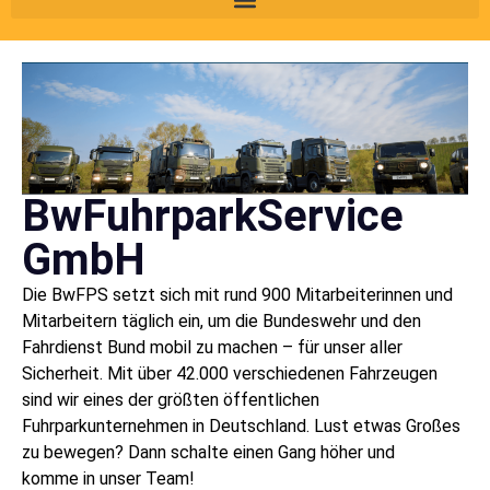
BwFuhrparkService
GmbH
Die BwFPS setzt sich mit rund 900 Mitarbeiterinnen und
Mitarbeitern täglich ein, um die Bundeswehr und den
Fahrdienst Bund mobil zu machen – für unser aller
Sicherheit. Mit über 42.000 verschiedenen Fahrzeugen
sind wir eines der größten öffentlichen
Fuhrparkunternehmen in Deutschland. Lust etwas Großes
zu bewegen? Dann schalte einen Gang höher und
komme in unser Team!